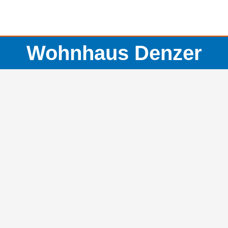
Wohnhaus Denzer