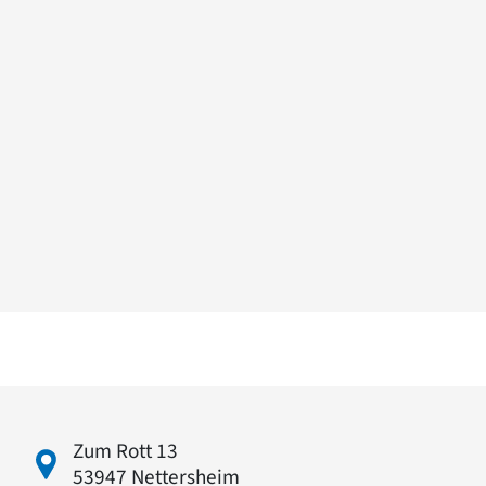
Zum Rott 13
53947 Nettersheim