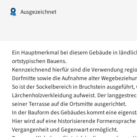
Ausgezeichnet
Ein Hauptmerkmal bei diesem Gebäude in ländlic
ortstypischen Bauens.
Kennzeichnend hierfür sind die Verwendung region
Dorfmitte sowie die Aufnahme alter Wegebeziehun
So ist der Sockelbereich in Bruchstein ausgeführ
Lärchenholzverkleidung aufweist. Der langgestrec
seiner Terrasse auf die Ortsmitte ausgerichtet.
In der Bauform des Gebäudes kommt eine eigenst
Hier wird auf eine historisierende Formensprache
Vergangenheit und Gegenwart ermöglicht.