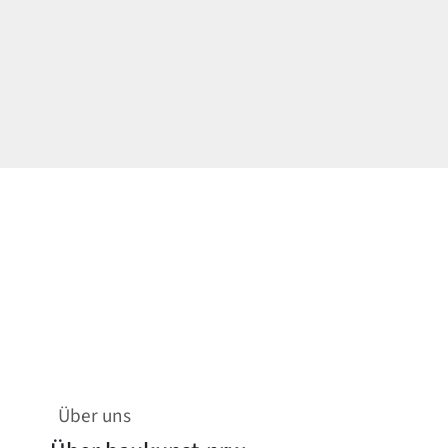
Über uns