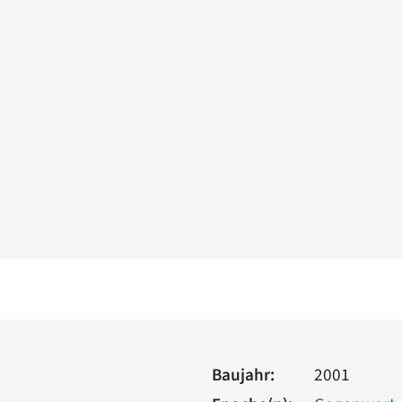
Baujahr:
2001