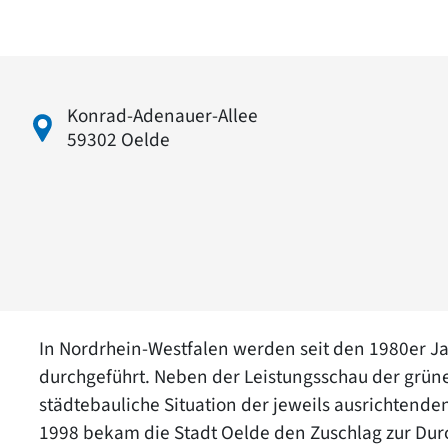
Konrad-Adenauer-Allee
59302 Oelde
In Nordrhein-Westfalen werden seit den 1980er J
durchgeführt. Neben der Leistungsschau der grüne
städtebauliche Situation der jeweils ausrichtende
1998 bekam die Stadt Oelde den Zuschlag zur Du