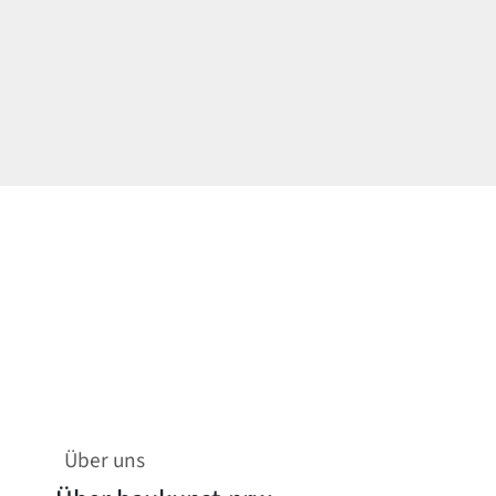
Über uns