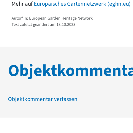
Mehr auf
Europäisches Gartennetzwerk (eghn.eu)
Autor*in: European Garden Heritage Network
Text zuletzt geändert am 18.10.2023
Objektkomment
Objektkommentar verfassen