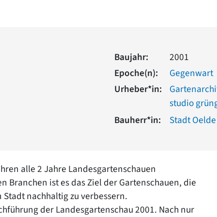
Baujahr:
2001
Epoche(n):
Gegenwart
Urheber*in:
Gartenarchi
studio grün
Bauherr*in:
Stadt Oelde
ahren alle 2 Jahre Landesgartenschauen
n Branchen ist es das Ziel der Gartenschauen, die
n Stadt nachhaltig zu verbessern.
rchführung der Landesgartenschau 2001. Nach nur