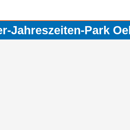
er-Jahreszeiten-Park Oe