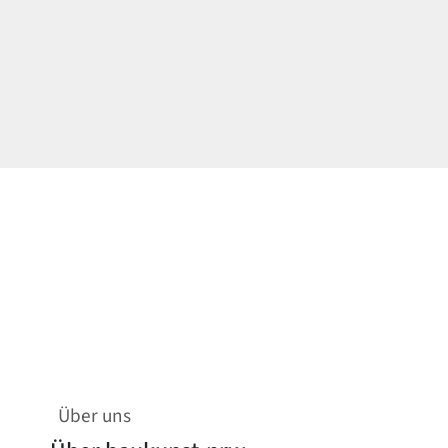
Über uns