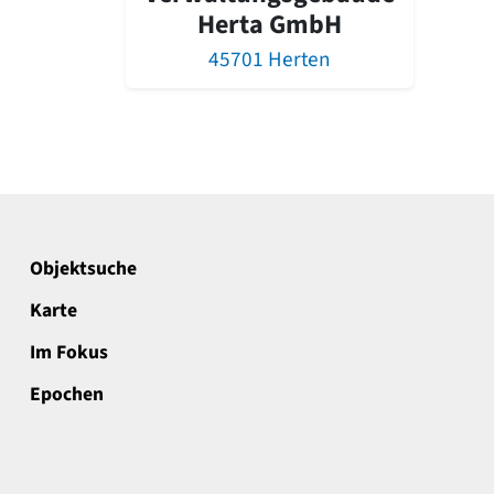
Herta GmbH
45701 Herten
Objektsuche
Karte
Im Fokus
Epochen