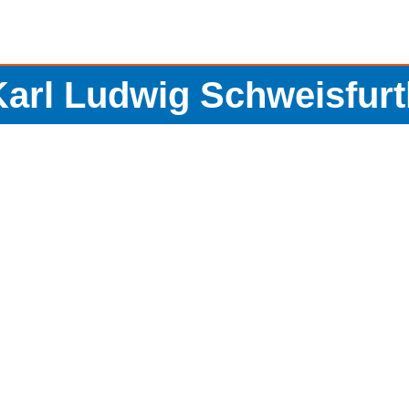
Karl Ludwig Schweisfurt