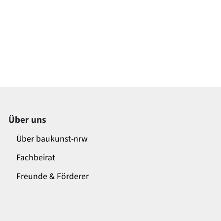
Über uns
Über baukunst-nrw
Fachbeirat
Freunde & Förderer