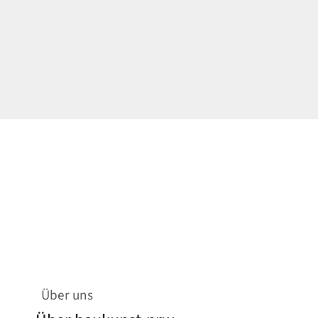
Über uns