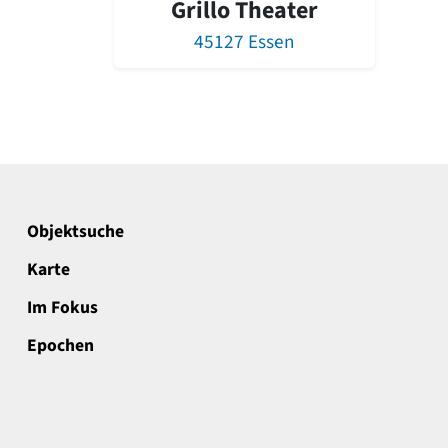
Grillo Theater
45127 Essen
Objektsuche
Karte
Im Fokus
Epochen