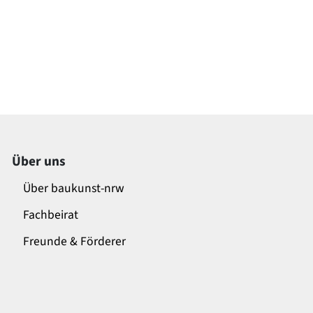
Über uns
Über baukunst-nrw
Fachbeirat
Freunde & Förderer