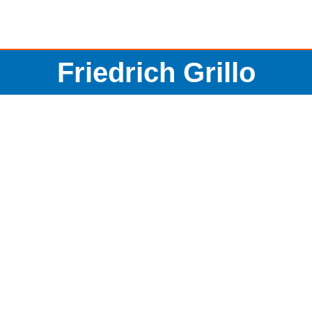
Friedrich Grillo