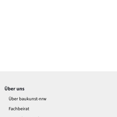
Über uns
Über baukunst-nrw
Fachbeirat