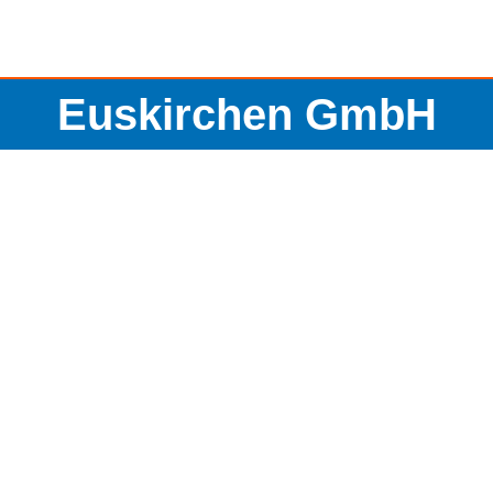
Euskirchen GmbH