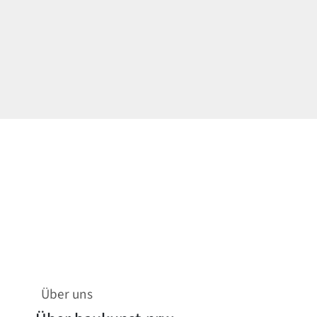
Über uns