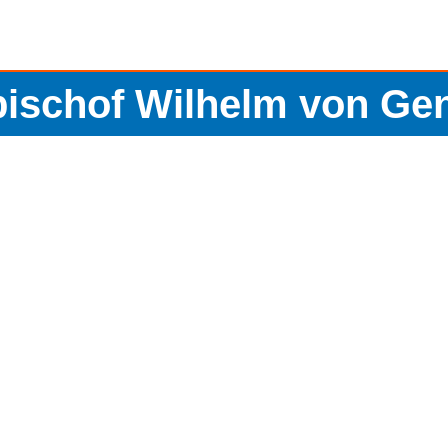
bischof Wilhelm von Ge