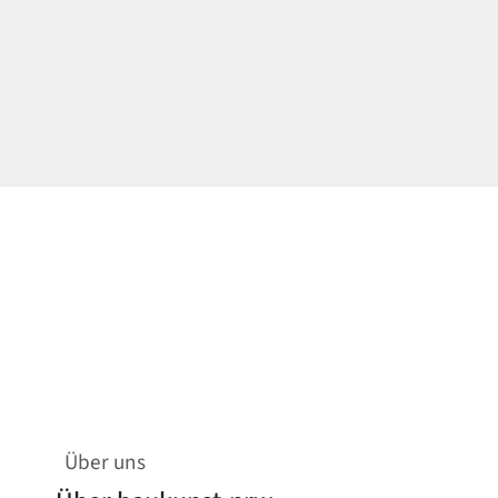
Über uns