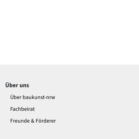
Über uns
Über baukunst-nrw
Fachbeirat
Freunde & Förderer