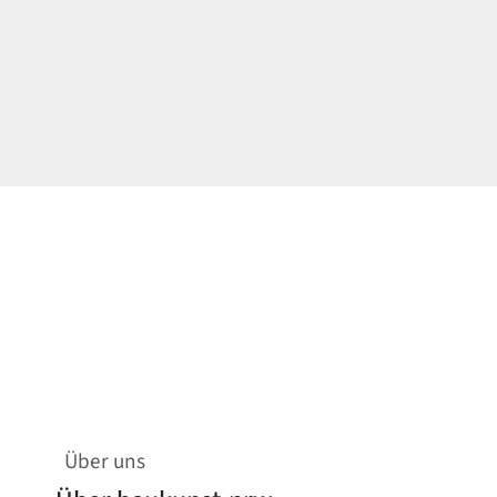
Über uns