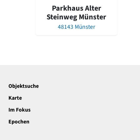
Parkhaus Alter
Steinweg Münster
48143 Münster
Objektsuche
Karte
Im Fokus
Epochen