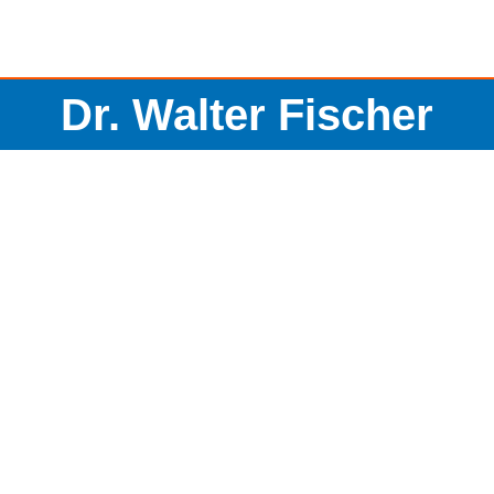
Dr. Walter Fischer