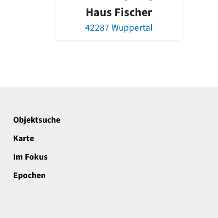
Haus Fischer
42287 Wuppertal
Objektsuche
Karte
Im Fokus
Epochen