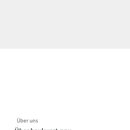
Über uns