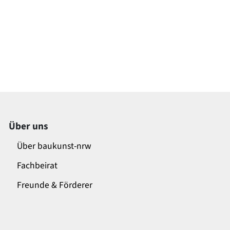
Über uns
Über baukunst-nrw
Fachbeirat
Freunde & Förderer