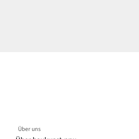
Über uns