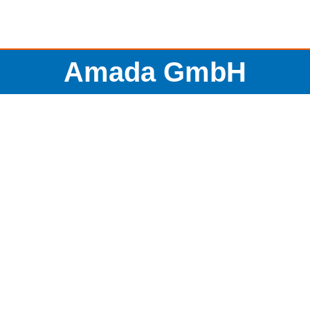
Amada GmbH