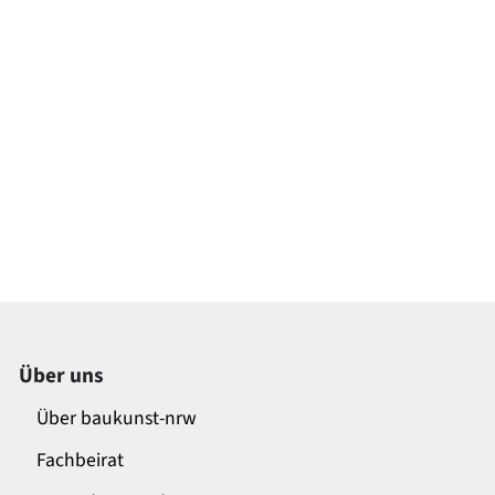
Über uns
Über baukunst-nrw
Fachbeirat