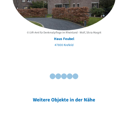
© LVR-Amt für Denkmalpflege im Rheinland - Wolf, Silvia Margrit
Haus Feubel
47800 Krefeld
Weitere Objekte in der Nähe