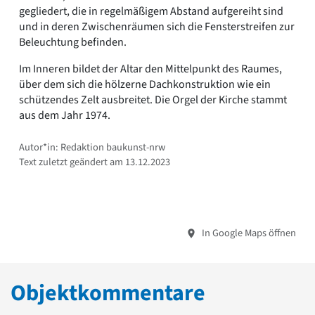
gegliedert, die in regelmäßigem Abstand aufgereiht sind
und in deren Zwischenräumen sich die Fensterstreifen zur
Beleuchtung befinden.
Im Inneren bildet der Altar den Mittelpunkt des Raumes,
über dem sich die hölzerne Dachkonstruktion wie ein
schützendes Zelt ausbreitet. Die Orgel der Kirche stammt
aus dem Jahr 1974.
Autor*in: Redaktion baukunst-nrw
Text zuletzt geändert am 13.12.2023
In Google Maps öffnen
Objektkommentare