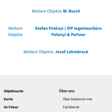
Weitere Objekte
W. Busch
Weitere
Stefan Polónyi | IPP Ingenieurbüro
Objekte
Polonyi & Partner
Weitere Objekte
Josef Lehmbrock
Über uns
Objektsuche
Karte
Über baukunst-nrw
Im Fokus
Fachbeirat