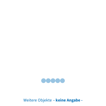
Weitere Objekte
- keine Angabe -