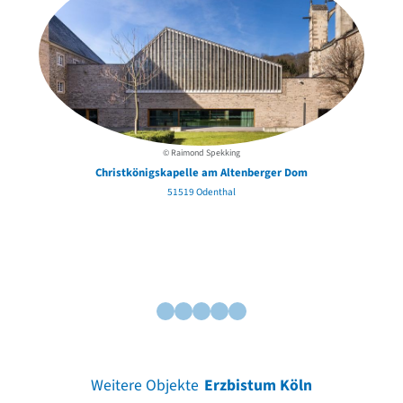
© Raimond Spekking
Christkönigskapelle am Altenberger Dom
51519 Odenthal
Weitere Objekte
Erzbistum Köln