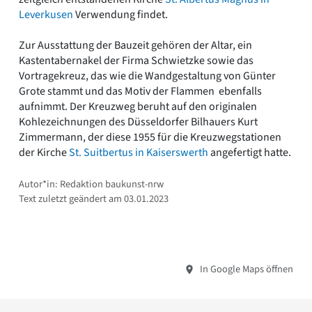
Leverkusen
Verwendung findet.
Zur Ausstattung der Bauzeit gehören der Altar, ein
Kastentabernakel der Firma Schwietzke sowie das
Vortragekreuz, das wie die Wandgestaltung von Günter
Grote stammt und das Motiv der Flammen ebenfalls
aufnimmt. Der Kreuzweg beruht auf den originalen
Kohlezeichnungen des Düsseldorfer Bilhauers Kurt
Zimmermann, der diese 1955 für die Kreuzwegstationen
der Kirche
St. Suitbertus in Kaiserswerth
angefertigt hatte.
Autor*in: Redaktion baukunst-nrw
Text zuletzt geändert am 03.01.2023
In Google Maps öffnen