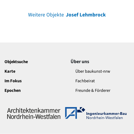
Weitere Objekte
Josef Lehmbrock
Über uns
Objektsuche
Karte
Über baukunst-nrw
Im Fokus
Fachbeirat
Epochen
Freunde & Förderer