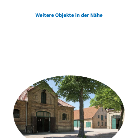
Weitere Objekte in der Nähe
Weitere Objekte
der Urheber*innen