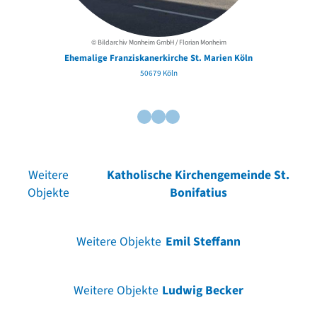
© Bildarchiv Monheim GmbH / Florian Monheim
Ehemalige Franziskanerkirche St. Marien Köln
50679 Köln
Weitere
Katholische Kirchengemeinde St.
Objekte
Bonifatius
Weitere Objekte
Emil Steffann
Weitere Objekte
Ludwig Becker