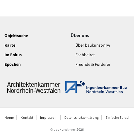
Über uns
Objektsuche
Karte
Über baukunst-nrw
Im Fokus
Fachbeirat
Epochen
Freunde & Förderer
Home
Kontakt
Impressum
Datenschutzerklärung
Einfache Sprache
© baukunst-nrw
2026