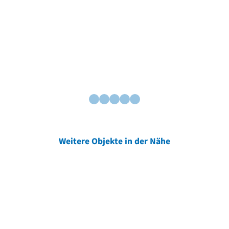
Weitere Objekte in der Nähe
Weitere Objekte