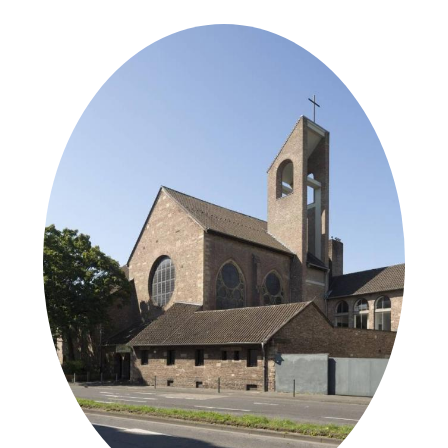
der Urheber*innen