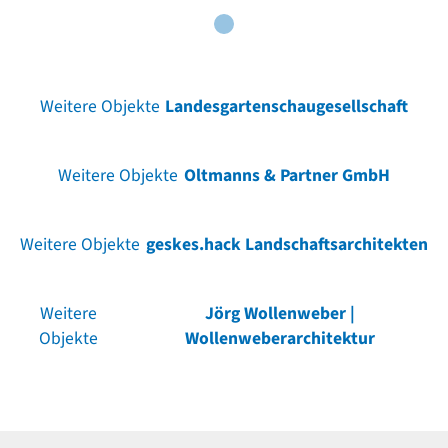
Weitere Objekte
Landesgartenschaugesellschaft
Weitere Objekte
Oltmanns & Partner GmbH
Weitere Objekte
geskes.hack Landschaftsarchitekten
Weitere
Jörg Wollenweber |
Objekte
Wollenweberarchitektur