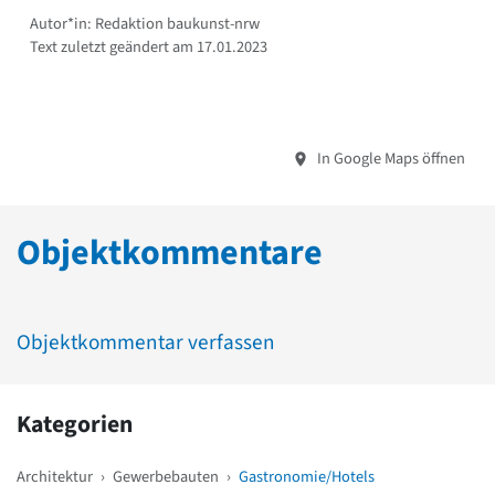
Autor*in: Redaktion baukunst-nrw
Text zuletzt geändert am 17.01.2023
In Google Maps öffnen
Objektkommentare
Objektkommentar verfassen
Kategorien
Architektur
›
Gewerbebauten
›
Gastronomie/Hotels