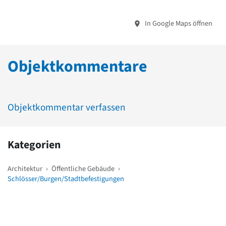
In Google Maps öffnen
Objektkommentare
Objektkommentar verfassen
Kategorien
Architektur
›
Öffentliche Gebäude
›
Schlösser/Burgen/Stadtbefestigungen
Weitere Objekte