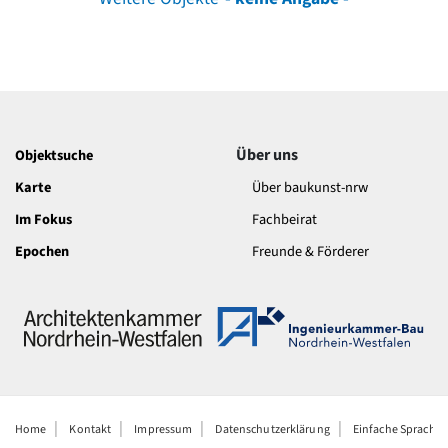
Über uns
Objektsuche
Karte
Über baukunst-nrw
Im Fokus
Fachbeirat
Epochen
Freunde & Förderer
Home
Kontakt
Impressum
Datenschutzerklärung
Einfache Sprache