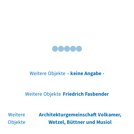
Weitere Objekte
- keine Angabe -
Weitere Objekte
Friedrich Fasbender
Weitere
Architekturgemeinschaft Volkamer,
Objekte
Wetzel, Büttner und Musiol