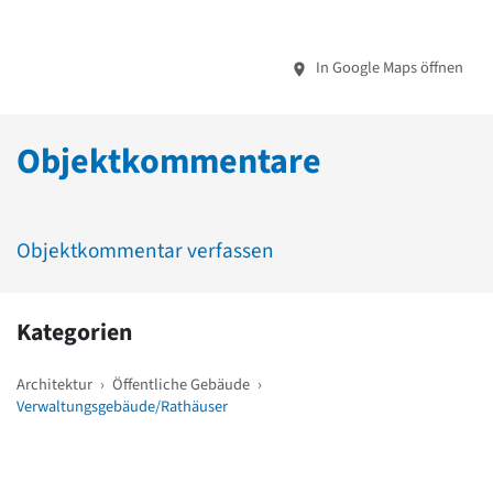
In Google Maps öffnen
Objektkommentare
Objektkommentar verfassen
Kategorien
Architektur
›
Öffentliche Gebäude
›
Verwaltungsgebäude/Rathäuser