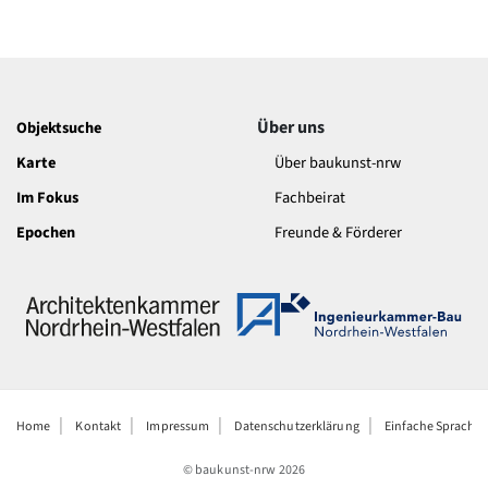
Über uns
Objektsuche
Karte
Über baukunst-nrw
Im Fokus
Fachbeirat
Epochen
Freunde & Förderer
Home
Kontakt
Impressum
Datenschutzerklärung
Einfache Sprache
© baukunst-nrw
2026