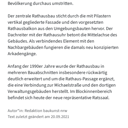
Bevölkerung durchaus umstritten.
Der zentrale Rathausbau sticht durch die mit Pilastern
vertikal gegliederte Fassade und den vorgesetzten
Rathausbalkon aus den Umgebungsbauten hervor. Der
Dachreiter mit der Rathausuhr betont die Mittelachse des
Gebäudes. Als verbindendes Element mit den
Nachbargebäuden fungieren die damals neu konzipierten
Arkadengänge.
Anfang der 1990er Jahre wurde der Rathausbau in
mehreren Bauabschnitten insbesondere rückwärtig
deutlich erweitert und um die Rathaus-Passage ergänzt,
die eine Verbindung zur Michaelstraße und den dortigen
Verwaltungsgebäuden herstellt. Im Blockinnenbereich
befindet sich heute der neue repräsentative Ratssaal.
Autor*in: Redaktion baukunst-nrw
Text zuletzt geändert am 20.09.2021