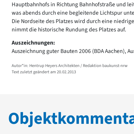
Hauptbahnhofs in Richtung Bahnhofstraße und leit
was abends durch eine begleitende Lichtspur unte
Die Nordseite des Platzes wird durch eine niedri
nimmt die historische Rundung des Platzes auf.
Auszeichnungen:
Auszeichnung guter Bauten 2006 (BDA Aachen), A
Autor*in: Hentrup Heyers Architekten / Redaktion baukunst-nrw
Text zuletzt geändert am 20.02.2013
Objektkomment