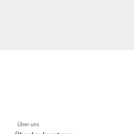
Über uns