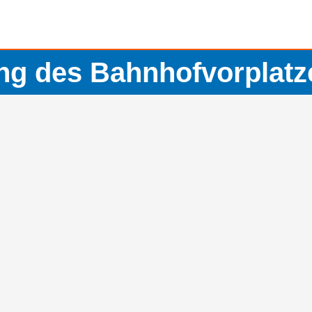
ng des Bahnhofvorplatz