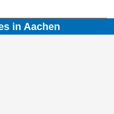
es in Aachen