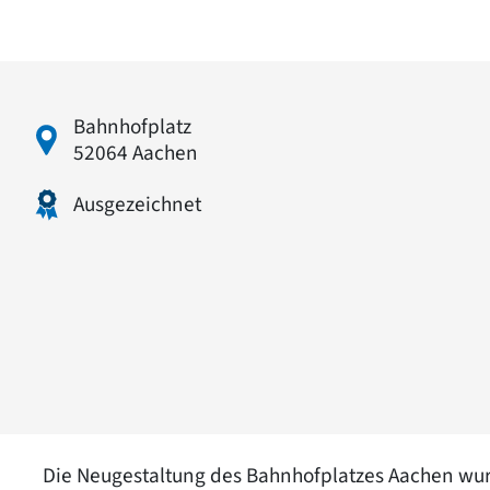
Bahnhofplatz
52064 Aachen
Ausgezeichnet
Die Neugestaltung des Bahnhofplatzes Aachen wu