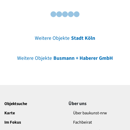
Weitere Objekte
Stadt Köln
Weitere Objekte
Busmann + Haberer GmbH
Über uns
Objektsuche
Karte
Über baukunst-nrw
Im Fokus
Fachbeirat