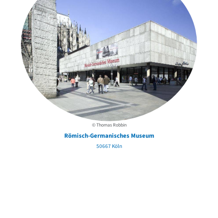
© Thomas Robbin
Römisch-Germanisches Museum
50667 Köln