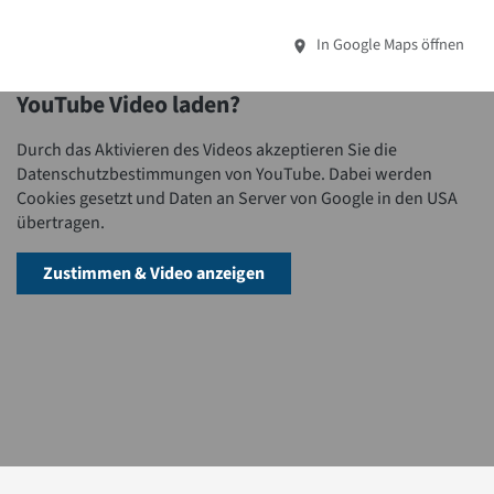
In Google Maps öffnen
YouTube Video laden?
Durch das Aktivieren des Videos akzeptieren Sie die
Datenschutzbestimmungen von YouTube. Dabei werden
Cookies gesetzt und Daten an Server von Google in den USA
übertragen.
Zustimmen & Video anzeigen