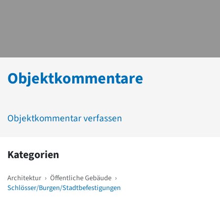
Objektkommentare
Objektkommentar verfassen
Kategorien
Architektur
›
Öffentliche Gebäude
›
Schlösser/Burgen/Stadtbefestigungen