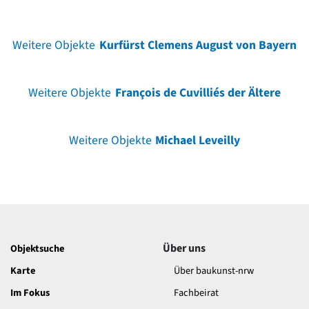
Weitere Objekte
Kurfürst Clemens August von Bayern
Weitere Objekte
François de Cuvilliés der Ältere
Weitere Objekte
Michael Leveilly
Über uns
Objektsuche
Karte
Über baukunst-nrw
Im Fokus
Fachbeirat