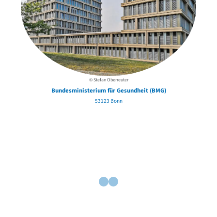
© Stefan Oberreuter
Bundesministerium für Gesundheit (BMG)
53123 Bonn