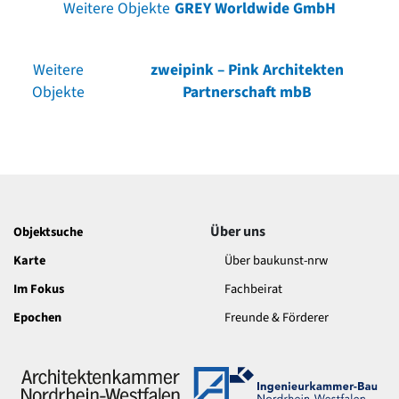
Weitere Objekte
GREY Worldwide GmbH
Weitere
zweipink – Pink Architekten
Objekte
Partnerschaft mbB
Über uns
Objektsuche
Karte
Über baukunst-nrw
Im Fokus
Fachbeirat
Epochen
Freunde & Förderer