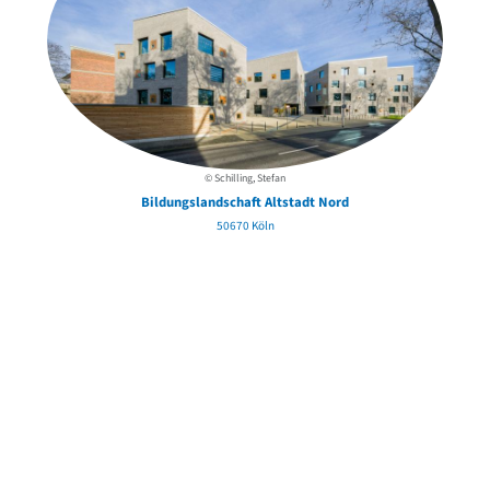
© Schilling, Stefan
Bildungslandschaft Altstadt Nord
50670 Köln