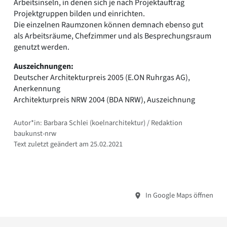
Arbeitsinseln, in denen sich je nach Projektauftrag
Projektgruppen bilden und einrichten.
Die einzelnen Raumzonen können demnach ebenso gut
als Arbeitsräume, Chefzimmer und als Besprechungsraum
genutzt werden.
Auszeichnungen:
Deutscher Architekturpreis 2005 (E.ON Ruhrgas AG),
Anerkennung
Architekturpreis NRW 2004 (BDA NRW), Auszeichnung
Autor*in: Barbara Schlei (koelnarchitektur) / Redaktion
baukunst-nrw
Text zuletzt geändert am 25.02.2021
In Google Maps öffnen