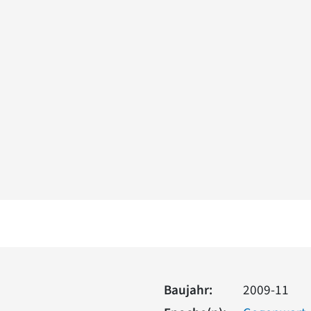
Baujahr:
2009-11