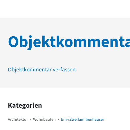
Objektkomment
Objektkommentar verfassen
Kategorien
Architektur
›
Wohnbauten
›
Ein-/Zweifamilienhäuser