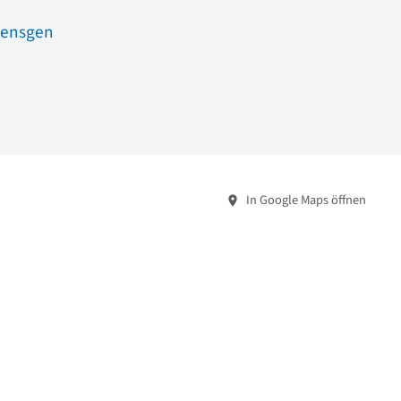
oensgen
In Google Maps öffnen