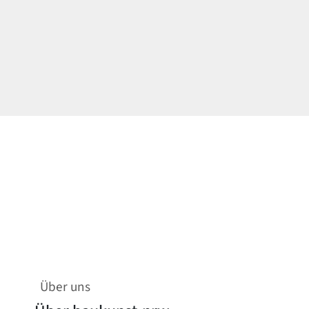
Über uns