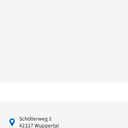
Schöllerweg 2
42327 Wuppertal