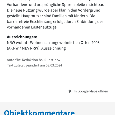
Vorhandene und ursprüngliche Spuren bleiben sichtbar.
Die neue Nutzung wurde aber klar in den Vordergrund
gestellt. Hauptnutzer sind Familien mit Kindern. Die
barrierefreie Erschließung erfolgt durch Einbindung der
vorhandenen Lastenaufzüge.
Auszeichnungen:
NRW wohnt - Wohnen an ungewöhnlichen Orten 2008
(AKNW / MBV NRW), Auszeichnung
Autor*in: Redaktion baukunst-nrw
Text zuletzt geändert am 08.03.2024
In Google Maps öffnen
Objektkommentare