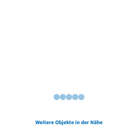
Weitere Objekte in der Nähe