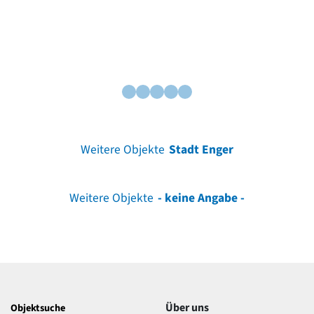
Weitere Objekte
Stadt Enger
Weitere Objekte
- keine Angabe -
Über uns
Objektsuche