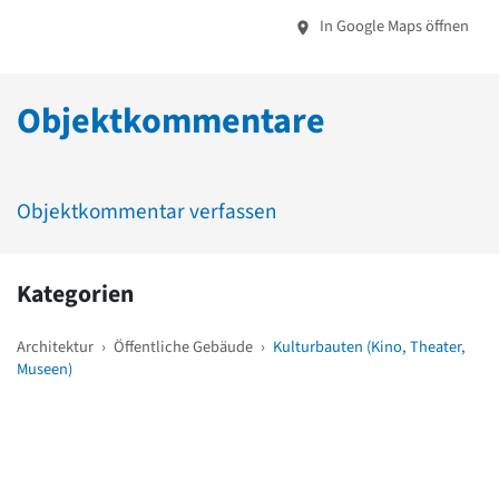
In Google Maps öffnen
Objektkommentare
Objektkommentar verfassen
Kategorien
Architektur
›
Öffentliche Gebäude
›
Kulturbauten (Kino, Theater,
Museen)
Weitere Objekte