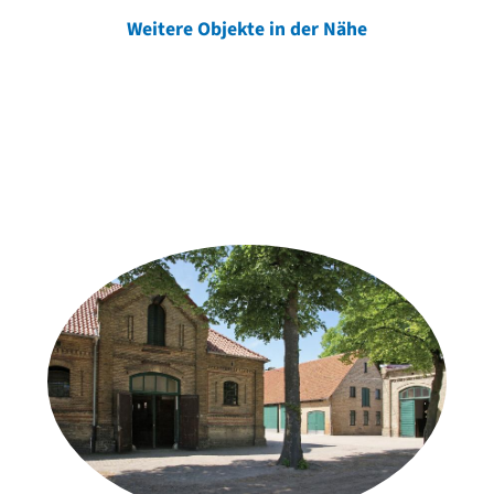
Weitere Objekte in der Nähe
Weitere Objekte
der Urheber*innen