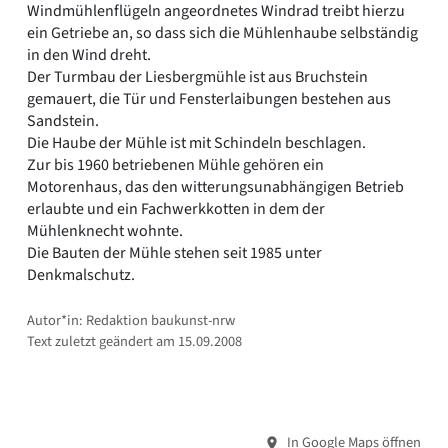
Windmühlenflügeln angeordnetes Windrad treibt hierzu
ein Getriebe an, so dass sich die Mühlenhaube selbständig
in den Wind dreht.
Der Turmbau der Liesbergmühle ist aus Bruchstein
gemauert, die Tür und Fensterlaibungen bestehen aus
Sandstein.
Die Haube der Mühle ist mit Schindeln beschlagen.
Zur bis 1960 betriebenen Mühle gehören ein
Motorenhaus, das den witterungsunabhängigen Betrieb
erlaubte und ein Fachwerkkotten in dem der
Mühlenknecht wohnte.
Die Bauten der Mühle stehen seit 1985 unter
Denkmalschutz.
Autor*in: Redaktion baukunst-nrw
Text zuletzt geändert am 15.09.2008
In Google Maps öffnen