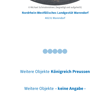
© Michael Schmalenstroer; (begradigt und aufgehellt)
Nordrhein-Westfälisches Landgestüt Warendorf
48231 Warendorf
Weitere Objekte
Königreich Preussen
Weitere Objekte
- keine Angabe -