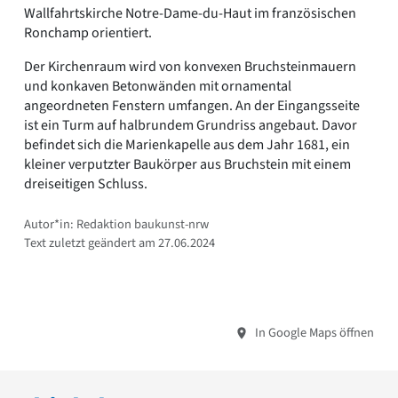
Wallfahrtskirche Notre-Dame-du-Haut im französischen
Ronchamp orientiert.
Der Kirchenraum wird von konvexen Bruchsteinmauern
und konkaven Betonwänden mit ornamental
angeordneten Fenstern umfangen. An der Eingangsseite
ist ein Turm auf halbrundem Grundriss angebaut. Davor
befindet sich die Marienkapelle aus dem Jahr 1681, ein
kleiner verputzter Baukörper aus Bruchstein mit einem
dreiseitigen Schluss.
Autor*in: Redaktion baukunst-nrw
Text zuletzt geändert am 27.06.2024
In Google Maps öffnen