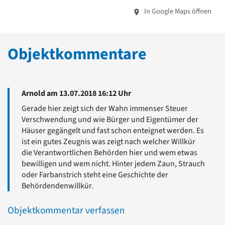
In Google Maps öffnen
Objektkommentare
Arnold am 13.07.2018 16:12 Uhr
Gerade hier zeigt sich der Wahn immenser Steuer
Verschwendung und wie Bürger und Eigentümer der
Häuser gegängelt und fast schon enteignet werden. Es
ist ein gutes Zeugnis was zeigt nach welcher Willkür
die Verantwortlichen Behörden hier und wem etwas
bewilligen und wem nicht. Hinter jedem Zaun, Strauch
oder Farbanstrich steht eine Geschichte der
Behördendenwillkür.
Objektkommentar verfassen