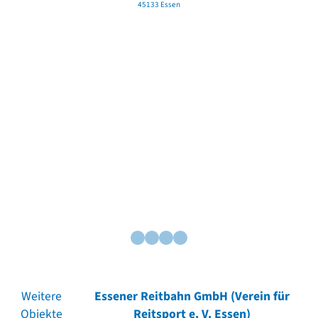
45133 Essen
Weitere
Essener Reitbahn GmbH (Verein für
Objekte
Reitsport e. V. Essen)