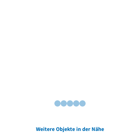
Weitere Objekte in der Nähe