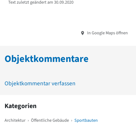
Text zuletzt geändert am 30.09.2020
In Google Maps öffnen
Objektkommentare
Objektkommentar verfassen
Kategorien
Architektur
›
Öffentliche Gebäude
›
Sportbauten