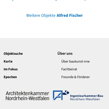
Weitere Objekte
Alfred Fischer
Über uns
Objektsuche
Karte
Über baukunst-nrw
Im Fokus
Fachbeirat
Epochen
Freunde & Förderer