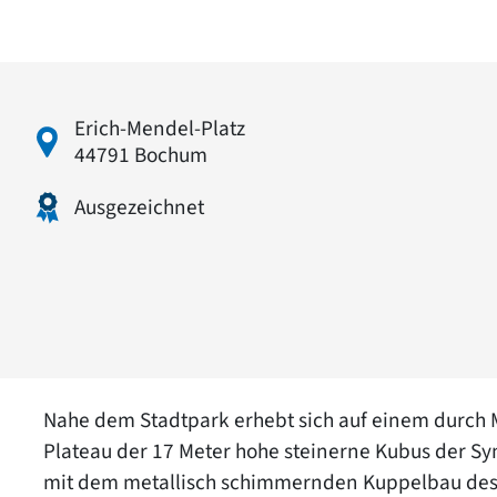
Erich-Mendel-Platz
44791 Bochum
Ausgezeichnet
Nahe dem Stadtpark erhebt sich auf einem durch 
Plateau der 17 Meter hohe steinerne Kubus der Sy
mit dem metallisch schimmernden Kuppelbau des