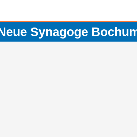
Neue Synagoge Bochu