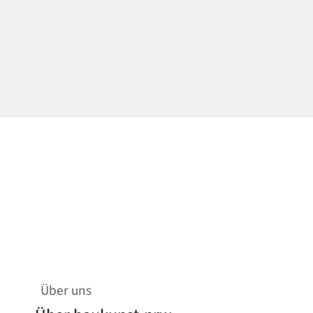
Über uns