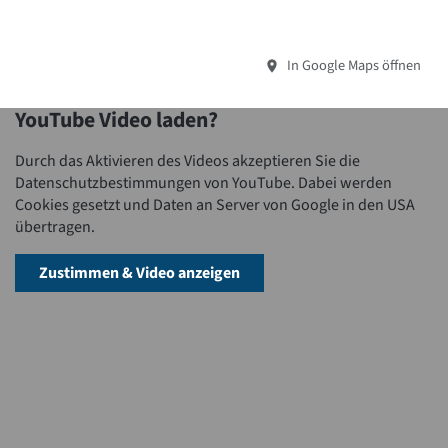
In Google Maps öffnen
YouTube Video laden?
Durch das Aktivieren des Videos akzeptieren Sie die
Datenschutzbestimmungen von YouTube. Dabei werden
Cookies gesetzt und Daten an Server von Google in den USA
übertragen.
Zustimmen & Video anzeigen