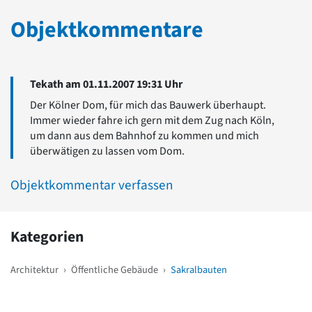
Objektkommentare
Tekath am 01.11.2007 19:31 Uhr
Der Kölner Dom, für mich das Bauwerk überhaupt.
Immer wieder fahre ich gern mit dem Zug nach Köln,
um dann aus dem Bahnhof zu kommen und mich
überwätigen zu lassen vom Dom.
Objektkommentar verfassen
Kategorien
Architektur
›
Öffentliche Gebäude
›
Sakralbauten