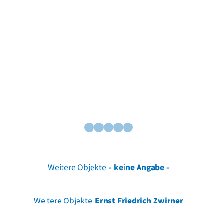
Weitere Objekte
- keine Angabe -
Weitere Objekte
Ernst Friedrich Zwirner