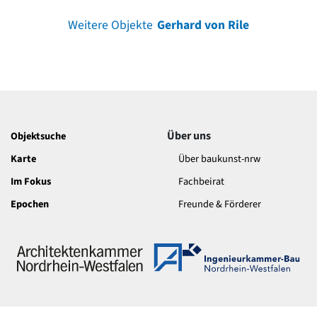
Weitere Objekte
Gerhard von Rile
Über uns
Objektsuche
Karte
Über baukunst-nrw
Im Fokus
Fachbeirat
Epochen
Freunde & Förderer