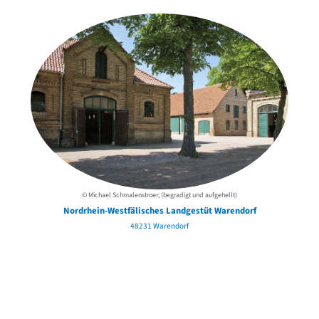
© Michael Schmalenstroer; (begradigt und aufgehellt)
Nordrhein-Westfälisches Landgestüt Warendorf
48231 Warendorf