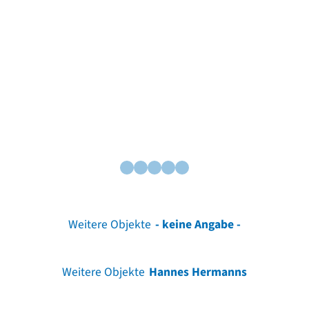
Weitere Objekte
- keine Angabe -
Weitere Objekte
Hannes Hermanns