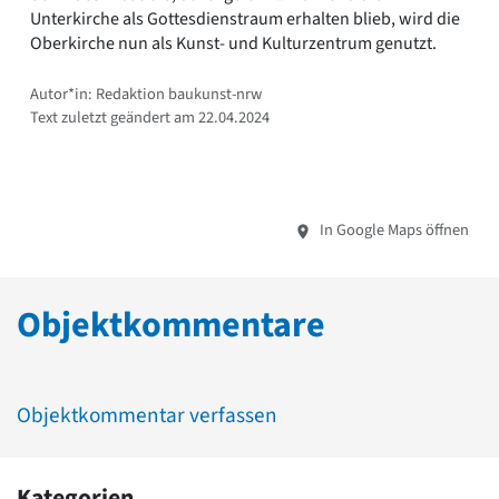
Unterkirche als Gottesdienstraum erhalten blieb, wird die
Oberkirche nun als Kunst- und Kulturzentrum genutzt.
Autor*in: Redaktion baukunst-nrw
Text zuletzt geändert am 22.04.2024
In Google Maps öffnen
Objektkommentare
Objektkommentar verfassen
Kategorien