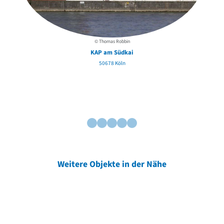
© Thomas Robbin
KAP am Südkai
50678 Köln
Weitere Objekte in der Nähe