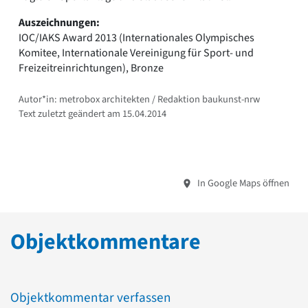
Auszeichnungen:
IOC/IAKS Award 2013 (Internationales Olympisches
Komitee, Internationale Vereinigung für Sport- und
Freizeitreinrichtungen), Bronze
Autor*in: metrobox architekten / Redaktion baukunst-nrw
Text zuletzt geändert am 15.04.2014
In Google Maps öffnen
Objektkommentare
Objektkommentar verfassen