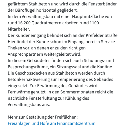
gefärbtem Stahlbeton und wird durch die Fensterbänder
der Büroflügel horizontal gegliedert.
In dem Verwaltungsbau mit einer Hauptnutzfläche von
rund 16.200 Quadratmetern arbeiten rund 1100
Mitarbeiter.
Der Kundeneingang befindet sich an der Krefelder Straße.
Hier findet der Kunde schon im Eingangsbereich Service-
Theken vor, an denen er zu den richtigen
Ansprechpartnern weitergeleitet wird.
In diesem Gebäudeteil finden sich auch Schulungs- und
Besprechungsräume, ein Sitzungssaal und die Kantine.
Die Geschossdecken aus Stahlbeton werden durch
Betonkernaktivierung zur Temperierung des Gebäudes
eingesetzt. Zur Erwärmung des Gebäudes wird
Fernwärme genutzt, in den Sommermonaten reicht die
nächtliche Fensterlüftung zur Kühlung des
Verwaltungsbaus aus.
Mehr zur Gestaltung der Freiflächen:
Freianlagen und Höfe am Finanzamtszentrum