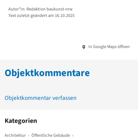
Autor*in: Redaktion baukunst-nrw
Text zuletzt geändert am 16.10.2025
In Google Maps öffnen
Objektkommentare
Objektkommentar verfassen
Kategorien
Architektur
›
Öffentliche Gebäude
›