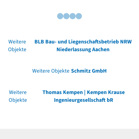
Weitere
BLB Bau- und Liegenschaftsbetrieb NRW
Objekte
Niederlassung Aachen
Weitere Objekte
Schmitz GmbH
Weitere
Thomas Kempen | Kempen Krause
Objekte
Ingenieurgesellschaft bR