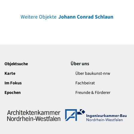
Weitere Objekte
Johann Conrad Schlaun
Über uns
Objektsuche
Karte
Über baukunst-nrw
Im Fokus
Fachbeirat
Epochen
Freunde & Förderer