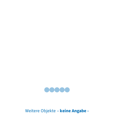
Weitere Objekte
- keine Angabe -