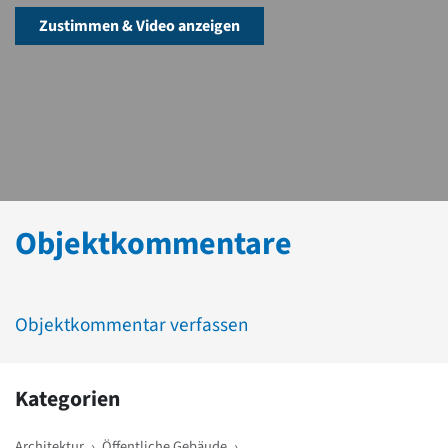
Zustimmen & Video anzeigen
Objektkommentare
Objektkommentar verfassen
Kategorien
Architektur
›
Öffentliche Gebäude
›