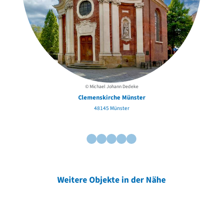
© Michael Johann Dedeke
Clemenskirche Münster
48145 Münster
Weitere Objekte in der Nähe