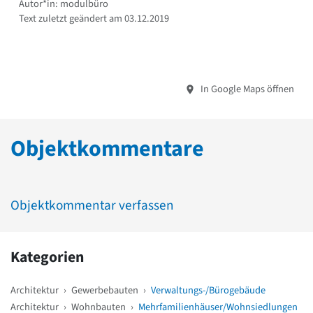
Autor*in: modulbüro
Text zuletzt geändert am 03.12.2019
In Google Maps öffnen
Objektkommentare
Objektkommentar verfassen
Kategorien
Architektur
›
Gewerbebauten
›
Verwaltungs-/Bürogebäude
Architektur
›
Wohnbauten
›
Mehrfamilienhäuser/Wohnsiedlungen