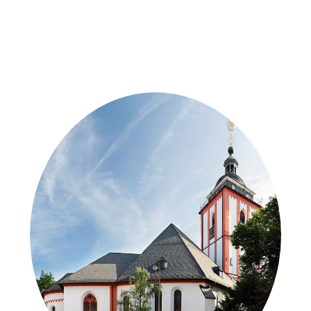
Weitere Objekte
in der Nähe