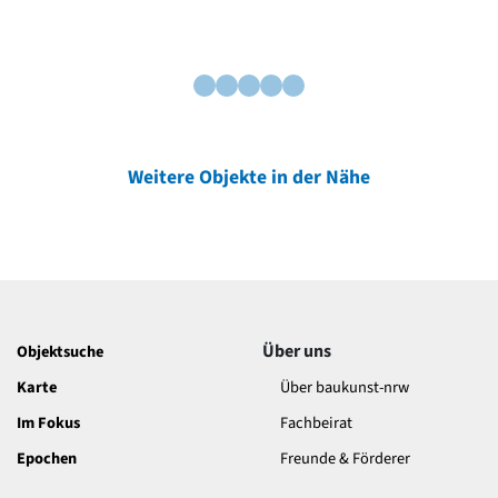
Weitere Objekte in der Nähe
Über uns
Objektsuche
Karte
Über baukunst-nrw
Im Fokus
Fachbeirat
Epochen
Freunde & Förderer