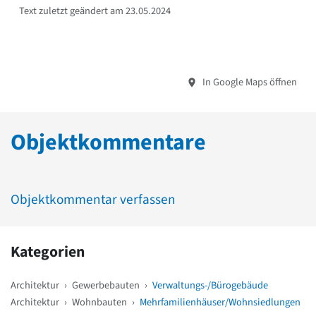
Text zuletzt geändert am 23.05.2024
In Google Maps öffnen
Objektkommentare
Objektkommentar verfassen
Kategorien
Architektur
›
Gewerbebauten
›
Verwaltungs-/Bürogebäude
Architektur
›
Wohnbauten
›
Mehrfamilienhäuser/Wohnsiedlungen