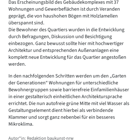
Das Erscheinungsbild des Gebäudekomplexes mit 37
Wohnungen und Gewerbeflächen ist durch Veranden
geprägt, die von haushohen Bögen mit Holzlamellen
überspannt sind.
Die Bewohner des Quartiers wurden in die Entwicklung
durch Befragungen, Diskussion und Besichtigung
einbezogen. Ganz bewusst sollte hier mit hochwertiger
Architektur und entsprechenden Außenanlagen eine
komplett neue Entwicklung für das Quartier angestoßen
werden.
In den nachfolgenden Schritten werden um den „Garten
der Generationen“ Wohnungen für unterschiedliche
Bewohnergruppen sowie barrierefreie Einfamilienhäuser
in einer gestalterisch einheitlichen Architektursprache
errichtet. Die nun autofreie grüne Mitte mit viel Wasser als
Gestaltungselement dient hierbei als verbindende
Klammer und sorgt ganz nebenbei für ein besseres
Mikroklima.
Autor*in: Redaktion baukunst-nrw