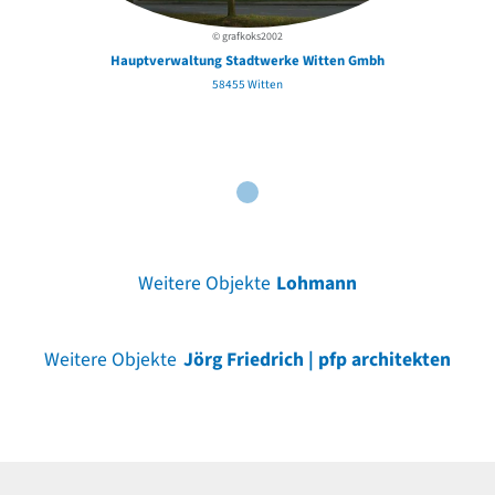
© grafkoks2002
Hauptverwaltung Stadtwerke Witten Gmbh
58455 Witten
Weitere Objekte
Lohmann
Weitere Objekte
Jörg Friedrich | pfp architekten