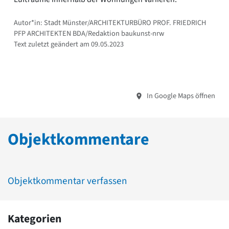
Autor*in: Stadt Münster/ARCHITEKTURBÜRO PROF. FRIEDRICH
PFP ARCHITEKTEN BDA/Redaktion baukunst-nrw
Text zuletzt geändert am 09.05.2023
In Google Maps öffnen
Objektkommentare
Objektkommentar verfassen
Kategorien