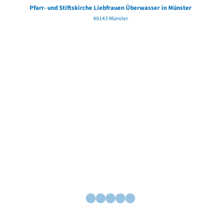
Pfarr- und Stiftskirche Liebfrauen Überwasser in Münster
48143 Münster