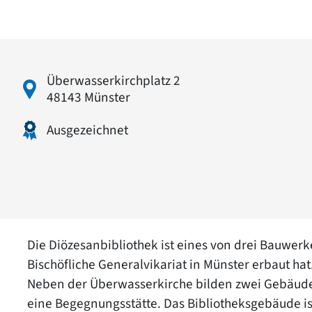
Überwasserkirchplatz 2
48143 Münster
Ausgezeichnet
Die Diözesanbibliothek ist eines von drei Bauwe
Bischöfliche Generalvikariat in Münster erbaut hat
Neben der Überwasserkirche bilden zwei Gebäud
eine Begegnungsstätte. Das Bibliotheksgebäude 