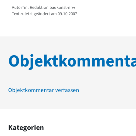
Autor*in: Redaktion baukunst-nrw
Text zuletzt geändert am 09.10.2007
Objektkomment
Objektkommentar verfassen
Kategorien