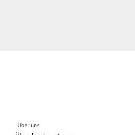
Über uns