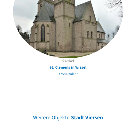
© Chris06
St. Clemens in Wissel
47546 Kalkar
Weitere Objekte
Stadt Viersen