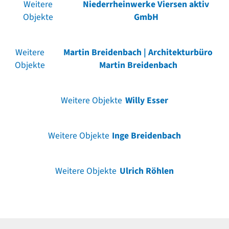
Weitere
Niederrheinwerke Viersen aktiv
Objekte
GmbH
Weitere
Martin Breidenbach | Architekturbüro
Objekte
Martin Breidenbach
Weitere Objekte
Willy Esser
Weitere Objekte
Inge Breidenbach
Weitere Objekte
Ulrich Röhlen