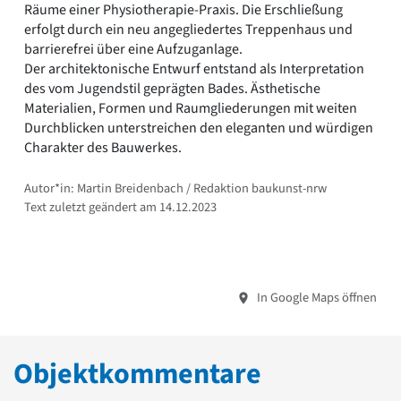
Räume einer Physiotherapie-Praxis. Die Erschließung
erfolgt durch ein neu angegliedertes Treppenhaus und
barrierefrei über eine Aufzuganlage.
Der architektonische Entwurf entstand als Interpretation
des vom Jugendstil geprägten Bades. Ästhetische
Materialien, Formen und Raumgliederungen mit weiten
Durchblicken unterstreichen den eleganten und würdigen
Charakter des Bauwerkes.
Autor*in: Martin Breidenbach / Redaktion baukunst-nrw
Text zuletzt geändert am 14.12.2023
In Google Maps öffnen
Objektkommentare