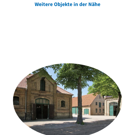
Weitere Objekte in der Nähe
Weitere Objekte
der Urheber*innen