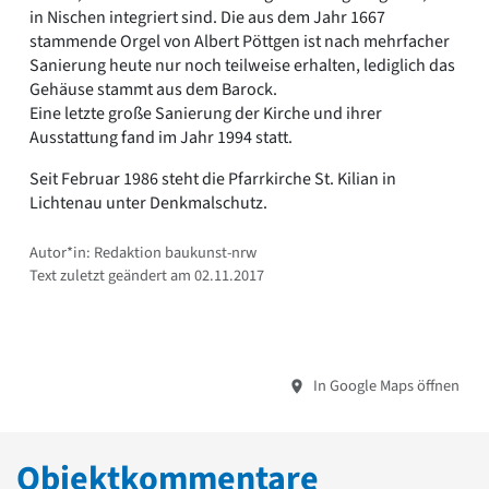
in Nischen integriert sind. Die aus dem Jahr 1667
stammende Orgel von Albert Pöttgen ist nach mehrfacher
Sanierung heute nur noch teilweise erhalten, lediglich das
Gehäuse stammt aus dem Barock.
Eine letzte große Sanierung der Kirche und ihrer
Ausstattung fand im Jahr 1994 statt.
Seit Februar 1986 steht die Pfarrkirche St. Kilian in
Lichtenau unter Denkmalschutz.
Autor*in: Redaktion baukunst-nrw
Text zuletzt geändert am 02.11.2017
In Google Maps öffnen
Objektkommentare