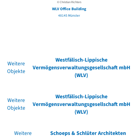
© Christian Richters
WLV Office Building
48145 Münster
Westfälisch-Lippische
Weitere
Vermögensverwaltungsgesellschaft mbH
Objekte
(WLV)
Westfälisch-Lippische
Weitere
Vermögensverwaltungsgesellschaft mbH
Objekte
(WLV)
Weitere
Schoeps & Schlüter Architekten