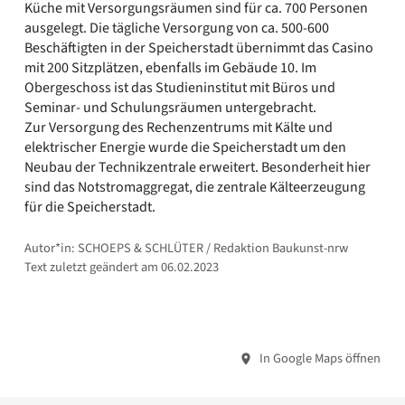
Küche mit Versorgungsräumen sind für ca. 700 Personen
ausgelegt. Die tägliche Versorgung von ca. 500-600
Beschäftigten in der Speicherstadt übernimmt das Casino
mit 200 Sitzplätzen, ebenfalls im Gebäude 10. Im
Obergeschoss ist das Studieninstitut mit Büros und
Seminar- und Schulungsräumen untergebracht.
Zur Versorgung des Rechenzentrums mit Kälte und
elektrischer Energie wurde die Speicherstadt um den
Neubau der Technikzentrale erweitert. Besonderheit hier
sind das Notstromaggregat, die zentrale Kälteerzeugung
für die Speicherstadt.
Autor*in: SCHOEPS & SCHLÜTER / Redaktion Baukunst-nrw
Text zuletzt geändert am 06.02.2023
In Google Maps öffnen