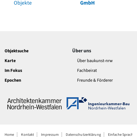
Objekte
GmbH
Über uns
Objektsuche
Karte
Über baukunst-nrw
Im Fokus
Fachbeirat
Epochen
Freunde & Förderer
Home
Kontakt
Impressum
Datenschutzerklärung
Einfache Sprache