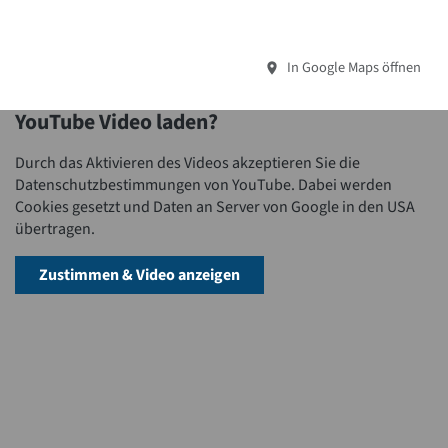
In Google Maps öffnen
YouTube Video laden?
Durch das Aktivieren des Videos akzeptieren Sie die
Datenschutzbestimmungen von YouTube. Dabei werden
Cookies gesetzt und Daten an Server von Google in den USA
übertragen.
Zustimmen & Video anzeigen