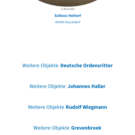
© Beckstet
Schloss Heltorf
40489 Düsseldorf
Weitere Objekte
Deutsche Ordensritter
Weitere Objekte
Johannes Haller
Weitere Objekte
Rudolf Wiegmann
Weitere Objekte
Grevenbroek