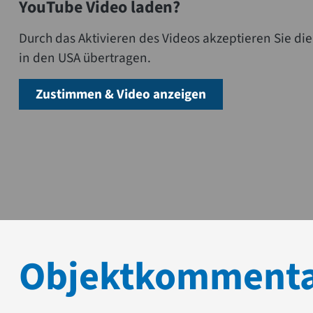
YouTube Video laden?
Durch das Aktivieren des Videos akzeptieren Sie 
in den USA übertragen.
Zustimmen & Video anzeigen
Objektkomment