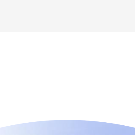
n der Nähe