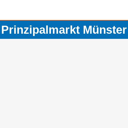
Prinzipalmarkt Münster