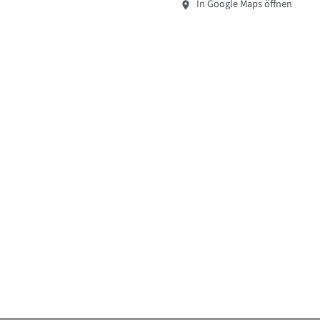
In Google Maps öffnen