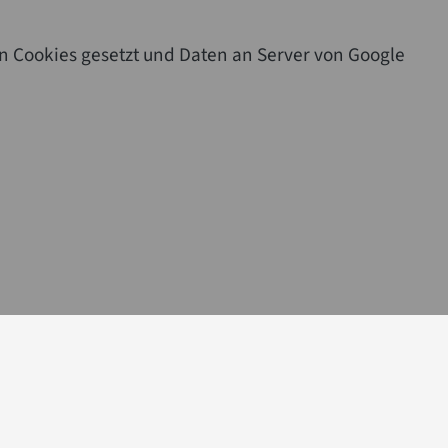
n Cookies gesetzt und Daten an Server von Google