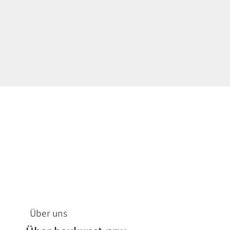
Über uns