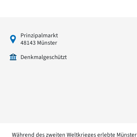
Prinzipalmarkt
48143 Münster
Denkmalgeschützt
Während des zweiten Weltkrieges erlebte Münster i