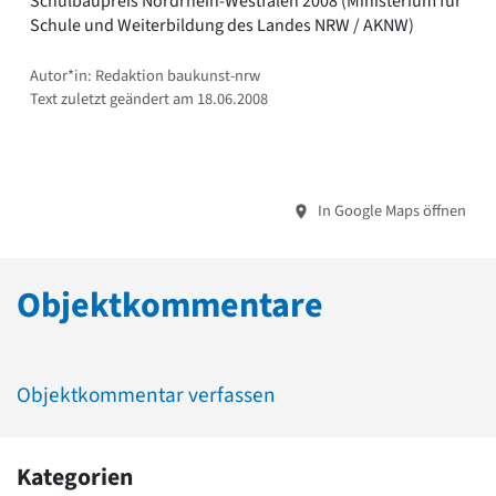
Schulbaupreis Nordrhein-Westfalen 2008 (Ministerium für
Schule und Weiterbildung des Landes NRW / AKNW)
Autor*in: Redaktion baukunst-nrw
Text zuletzt geändert am 18.06.2008
In Google Maps öffnen
Objektkommentare
Objektkommentar verfassen
Kategorien