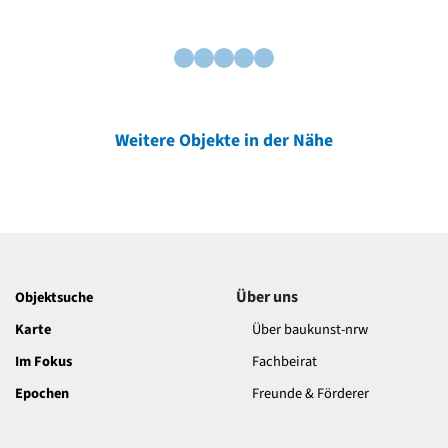
Weitere Objekte in der Nähe
Über uns
Objektsuche
Karte
Über baukunst-nrw
Im Fokus
Fachbeirat
Epochen
Freunde & Förderer