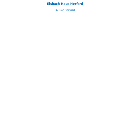
Elsbach-Haus Herford
32052 Herford