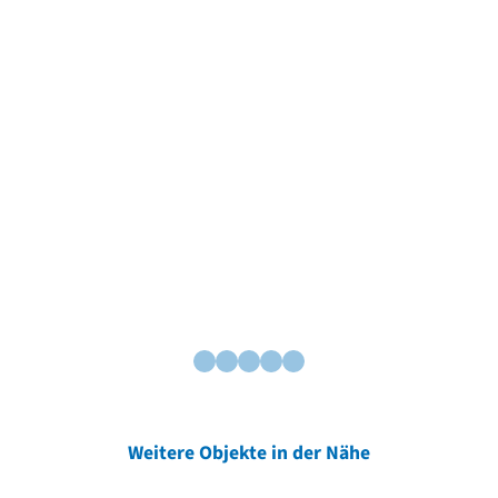
Weitere Objekte in der Nähe