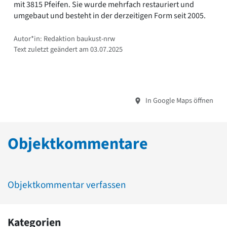
mit 3815 Pfeifen. Sie wurde mehrfach restauriert und
umgebaut und besteht in der derzeitigen Form seit 2005.
Autor*in: Redaktion baukust-nrw
Text zuletzt geändert am 03.07.2025
In Google Maps öffnen
Objektkommentare
Objektkommentar verfassen
Kategorien