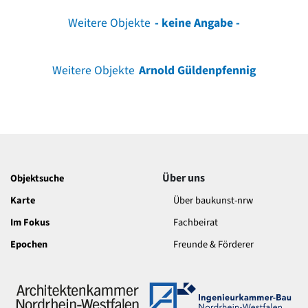
Weitere Objekte
- keine Angabe -
Weitere Objekte
Arnold Güldenpfennig
Über uns
Objektsuche
Karte
Über baukunst-nrw
Im Fokus
Fachbeirat
Epochen
Freunde & Förderer