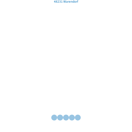
48231 Warendorf