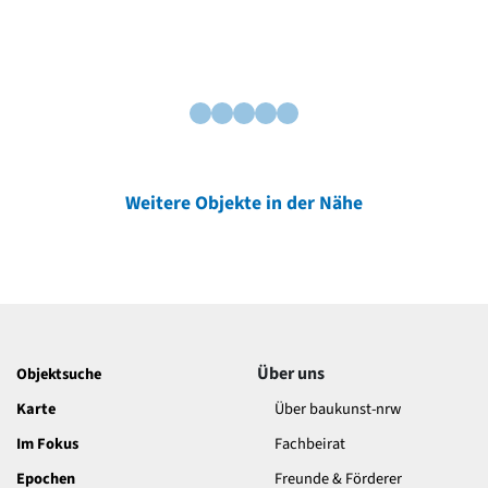
Weitere Objekte in der Nähe
Über uns
Objektsuche
Karte
Über baukunst-nrw
Im Fokus
Fachbeirat
Epochen
Freunde & Förderer