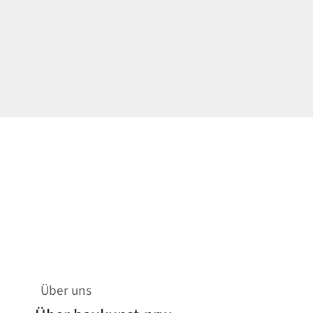
Über uns