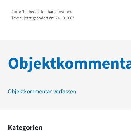
Autor*in: Redaktion baukunst-nrw
Text zuletzt geändert am 24.10.2007
Objektkomment
Objektkommentar verfassen
Kategorien