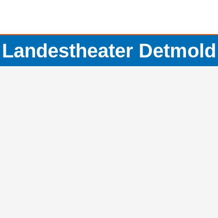
Landestheater Detmold