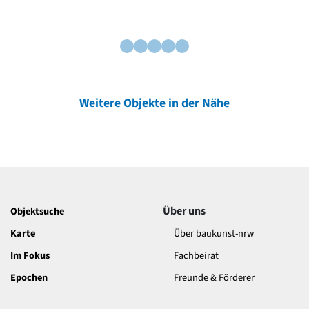
Weitere Objekte in der Nähe
Über uns
Objektsuche
Karte
Über baukunst-nrw
Im Fokus
Fachbeirat
Epochen
Freunde & Förderer