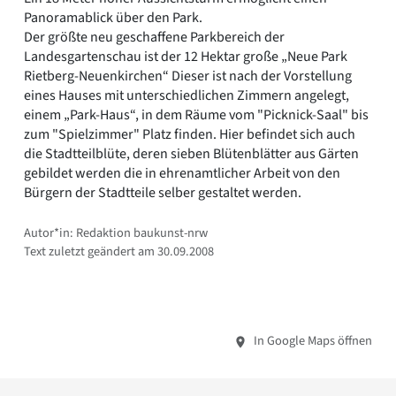
Panoramablick über den Park.
Der größte neu geschaffene Parkbereich der
Landesgartenschau ist der 12 Hektar große „Neue Park
Rietberg-Neuenkirchen“ Dieser ist nach der Vorstellung
eines Hauses mit unterschiedlichen Zimmern angelegt,
einem „Park-Haus“, in dem Räume vom "Picknick-Saal" bis
zum "Spielzimmer" Platz finden. Hier befindet sich auch
die Stadtteilblüte, deren sieben Blütenblätter aus Gärten
gebildet werden die in ehrenamtlicher Arbeit von den
Bürgern der Stadtteile selber gestaltet werden.
Autor*in: Redaktion baukunst-nrw
Text zuletzt geändert am 30.09.2008
In Google Maps öffnen