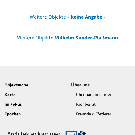
Weitere Objekte
- keine Angabe -
Weitere Objekte
Wilhelm Sunder-Plaßmann
Über uns
Objektsuche
Karte
Über baukunst-nrw
Im Fokus
Fachbeirat
Epochen
Freunde & Förderer