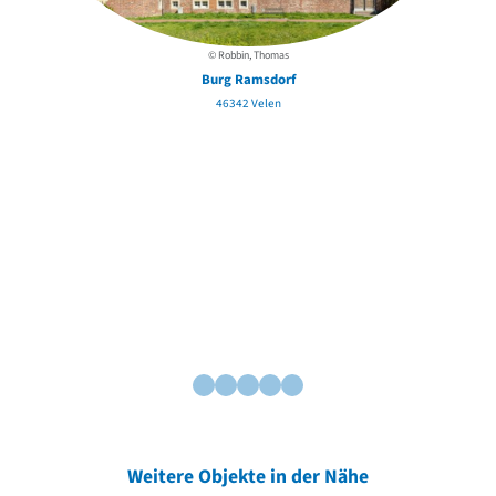
© Robbin, Thomas
Burg Ramsdorf
46342 Velen
Weitere Objekte in der Nähe