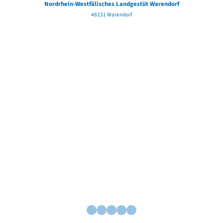
Nordrhein-Westfälisches Landgestüt Warendorf
48231 Warendorf