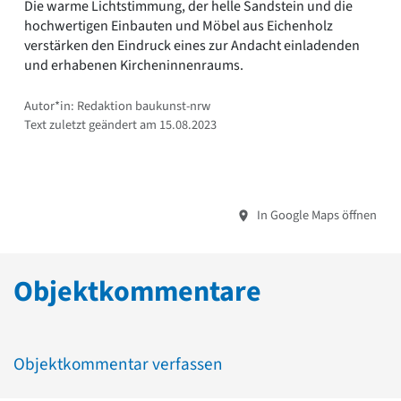
Die warme Lichtstimmung, der helle Sandstein und die
hochwertigen Einbauten und Möbel aus Eichenholz
verstärken den Eindruck eines zur Andacht einladenden
und erhabenen Kircheninnenraums.
Autor*in: Redaktion baukunst-nrw
Text zuletzt geändert am 15.08.2023
In Google Maps öffnen
Objektkommentare
Objektkommentar verfassen