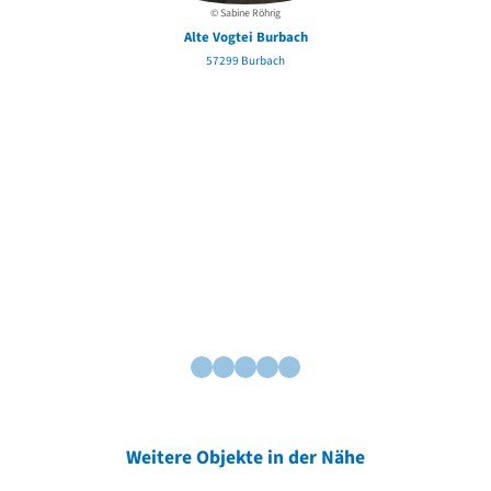
© Sabine Röhrig
Alte Vogtei Burbach
57299 Burbach
Weitere Objekte in der Nähe