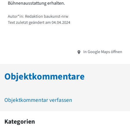
Bühnenausstattung erhalten.
Autor*in: Redaktion baukunst-nrw
Text zuletzt geändert am 04.04.2024
In Google Maps öffnen
Objektkommentare
Objektkommentar verfassen
Kategorien