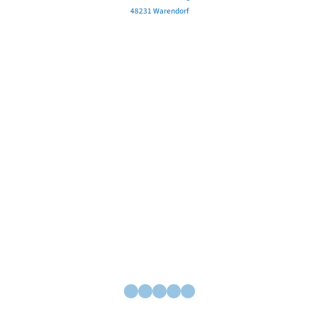
48231 Warendorf