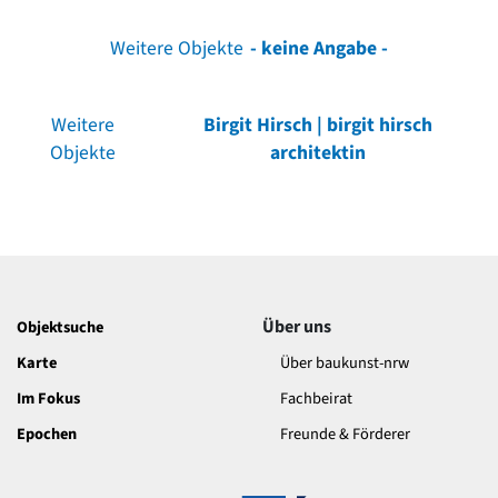
Weitere Objekte
- keine Angabe -
Weitere
Birgit Hirsch | birgit hirsch
Objekte
architektin
Über uns
Objektsuche
Karte
Über baukunst-nrw
Im Fokus
Fachbeirat
Epochen
Freunde & Förderer